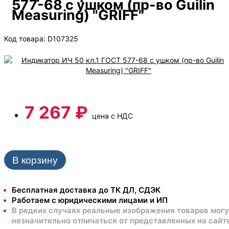
577-68 с ушком (пр-во Guilin
Measuring) "GRIFF"
Код товара: D107325
7 267 ₽
цена с НДС
В корзину
Бесплатная доставка до ТК ДЛ, СДЭК
Работаем с юридическими лицами и ИП
В редких случаях реальные изображения товаров могу
незначительно отличаться от представленных на сайте