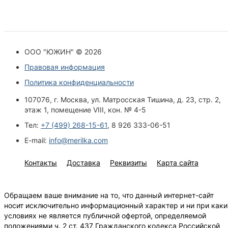
ООО "ЮЖИН" © 2026
Правовая информация
Политика конфиденциальности
107076, г. Москва, ул. Матросская Тишина, д. 23, стр. 2,
этаж 1, помещение VIII, кон. № 4-5
Тел:
+7 (499) 268-15-61
, 8 926 333-06-51
E-mail:
info@merilka.com
Контакты
Доставка
Реквизиты
Карта сайта
Обращаем ваше внимание на то, что данный интернет-сайт
носит исключительно информационный характер и ни при каки
условиях не является публичной офертой, определяемой
положениями ч. 2 ст. 437 Гражданского кодекса Российской