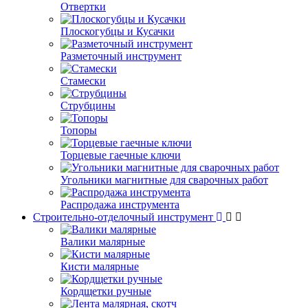
Отвертки
Плоскогубцы и Кусачки
Разметочный инструмент
Стамески
Струбцины
Топоры
Торцевые гаечные ключи
Угольники магнитные для сварочных работ
Распродажа инструмента
Строительно-отделочный инструмент
Валики малярные
Кисти малярные
Кордщетки ручные