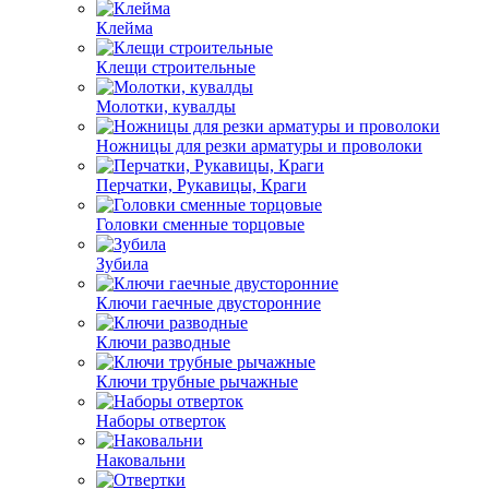
Клейма
Клещи строительные
Молотки, кувалды
Ножницы для резки арматуры и проволоки
Перчатки, Рукавицы, Краги
Головки сменные торцовые
Зубила
Ключи гаечные двусторонние
Ключи разводные
Ключи трубные рычажные
Наборы отверток
Наковальни