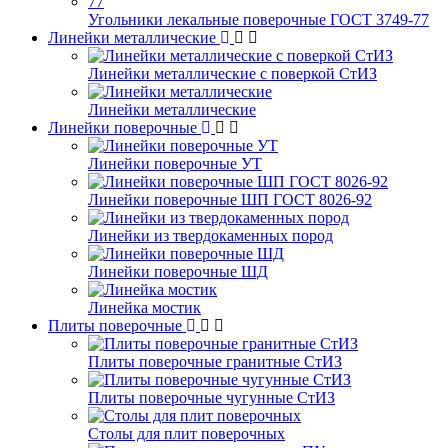
Угольники лекальные поверочные ГОСТ 3749-77
Линейки металлические
Линейки металлические с поверкой СтИЗ
Линейки металлические
Линейки поверочные
Линейки поверочные УТ
Линейки поверочные ШП ГОСТ 8026-92
Линейки из твердокаменных пород
Линейки поверочные ШД
Линейка мостик
Плиты поверочные
Плиты поверочные гранитные СтИЗ
Плиты поверочные чугунные СтИЗ
Столы для плит поверочных