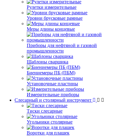
Рулетки измерительные
Уровни брусковые рамные
Меры длины концевые
Приборы для нефтяной и газовой
промышленности
Шаблоны сварщика
Биениемеры ПБ (ПБМ)
Установочные пластины
Измерительные приборы
Слесарный и столярный инструмент
Тиски слесарные
Угольники столярные
Воротки для плашек