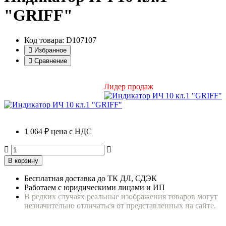
"GRIFF"
Код товара: D107107
Избранное
Сравнение
Лидер продаж
1 064 ₽
цена с НДС
В корзину
Бесплатная доставка до ТК ДЛ, СДЭК
Работаем с юридическими лицами и ИП
В редких случаях реальные изображения товаров могут
незначительно отличаться от представленных на сайте.