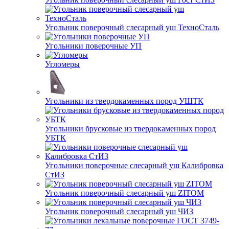
Угольник поверочный слесарный уш ТехноСталь
Угольники поверочные УП
Угломеры
Угольники из твердокаменных пород УШТК
Угольники брусковые из твердокаменных пород
УБТК
Угольники поверочные слесарный уш Калибровка
СтИЗ
Угольник поверочный слесарный уш ZITOM
Угольник поверочный слесарный уш ЧИЗ