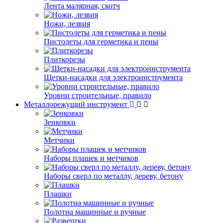
Лента малярная, скотч
Ножи, лезвия
Пистолеты для герметика и пены
Плиткорезы
Щетки-насадки для электроинструмента
Уровни строительные, правило
Металлорежущий инструмент
Зенковки
Метчики
Наборы плашек и метчиков
Наборы сверл по металлу, дереву, бетону
Плашки
Полотна машинные и ручные