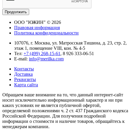
Продолжить
ООО "ЮЖИН" © 2026
Правовая информация
Политика конфиденциальности
107076, г. Москва, ул. Матросская Тишина, д. 23, стр. 2,
этаж 1, помещение VIII, кон. № 4-5
Тел:
+7 (499) 268-15-61
, 8 926 333-06-51
E-mail:
info@merilka.com
Контакты
Доставка
Реквизиты
Карта сайта
Обращаем ваше внимание на то, что данный интернет-сайт
носит исключительно информационный характер и ни при
каких условиях не является публичной офертой,
определяемой положениями ч. 2 ст. 437 Гражданского кодекса
Российской Федерации. Для получения подробной
информации о стоимости и наличие товаров, обращайтесь к
менеджерам компании.