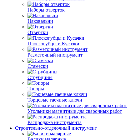
Наборы отверток
Наковальни
Отвертки
Плоскогубцы и Кусачки
Разметочный инструмент
Стамески
Струбцины
Топоры
Торцевые гаечные ключи
Угольники магнитные для сварочных работ
Распродажа инструмента
Строительно-отделочный инструмент
Валики малярные