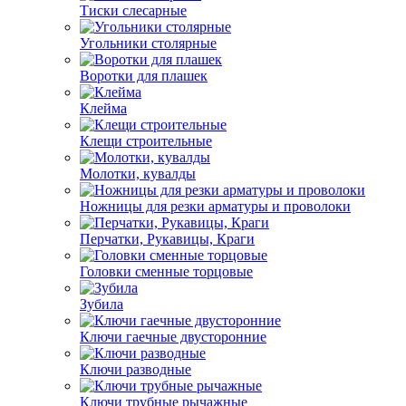
Тиски слесарные
Угольники столярные
Воротки для плашек
Клейма
Клещи строительные
Молотки, кувалды
Ножницы для резки арматуры и проволоки
Перчатки, Рукавицы, Краги
Головки сменные торцовые
Зубила
Ключи гаечные двусторонние
Ключи разводные
Ключи трубные рычажные