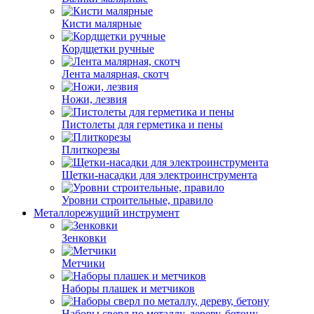
Кисти малярные
Кордщетки ручные
Лента малярная, скотч
Ножи, лезвия
Пистолеты для герметика и пены
Плиткорезы
Щетки-насадки для электроинструмента
Уровни строительные, правило
Металлорежущий инструмент
Зенковки
Метчики
Наборы плашек и метчиков
Наборы сверл по металлу, дереву, бетону