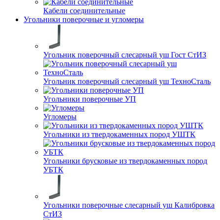
Кабели соединительные
Угольники поверочные и угломеры
Угольник поверочный слесарный уш Гост СтИЗ
Угольник поверочный слесарный уш ТехноСталь
Угольники поверочные УП
Угломеры
Угольники из твердокаменных пород УШТК
Угольники брусковые из твердокаменных пород
УБТК
Угольники поверочные слесарный уш Калибровка
СтИЗ