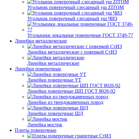
Угольник поверочный слесарный уш ZITOM
Угольник поверочный слесарный уш ЧИЗ
Угольники лекальные поверочные ГОСТ 3749-77
Линейки металлические
Линейки металлические с поверкой СтИЗ
Линейки металлические
Линейки поверочные
Линейки поверочные УТ
Линейки поверочные ШП ГОСТ 8026-92
Линейки из твердокаменных пород
Линейки поверочные ШД
Линейка мостик
Плиты поверочные