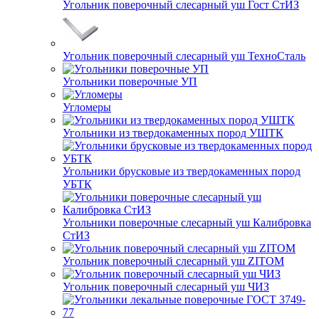
Угольник поверочный слесарный уш Гост СтИЗ
Угольник поверочный слесарный уш ТехноСталь
Угольники поверочные УП
Угломеры
Угольники из твердокаменных пород УШТК
Угольники брусковые из твердокаменных пород
УБТК
Угольники поверочные слесарный уш Калибровка
СтИЗ
Угольник поверочный слесарный уш ZITOM
Угольник поверочный слесарный уш ЧИЗ