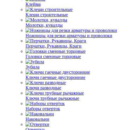
Клейма
Клещи строительные
Молотки, кувалды
Ножницы для резки арматуры и проволоки
Перчатки, Рукавицы, Краги
Головки сменные торцовые
Зубила
Ключи гаечные двусторонние
Ключи разводные
Ключи трубные рычажные
Наборы отверток
Наковальни
Отвертки