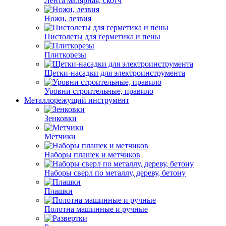
Лента малярная, скотч
Ножи, лезвия
Пистолеты для герметика и пены
Плиткорезы
Щетки-насадки для электроинструмента
Уровни строительные, правило
Металлорежущий инструмент
Зенковки
Метчики
Наборы плашек и метчиков
Наборы сверл по металлу, дереву, бетону
Плашки
Полотна машинные и ручные