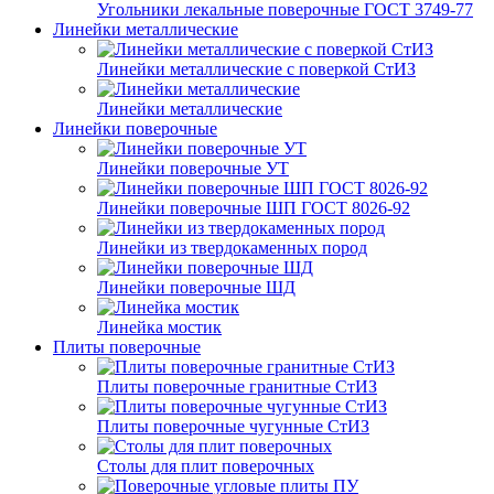
Угольники лекальные поверочные ГОСТ 3749-77
Линейки металлические
Линейки металлические с поверкой СтИЗ
Линейки металлические
Линейки поверочные
Линейки поверочные УТ
Линейки поверочные ШП ГОСТ 8026-92
Линейки из твердокаменных пород
Линейки поверочные ШД
Линейка мостик
Плиты поверочные
Плиты поверочные гранитные СтИЗ
Плиты поверочные чугунные СтИЗ
Столы для плит поверочных