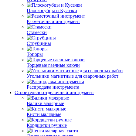
Плоскогубцы и Кусачки
Разметочный инструмент
Стамески
Струбцины
Топоры
Торцевые гаечные ключи
Угольники магнитные для сварочных работ
Распродажа инструмента
Строительно-отделочный инструмент
Валики малярные
Кисти малярные
Кордщетки ручные