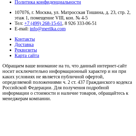
Политика конфиденциальности
107076, г. Москва, ул. Матросская Тишина, д. 23, стр. 2,
этаж 1, помещение VIII, кон. № 4-5
Тел:
+7 (499) 268-15-61
, 8 926 333-06-51
E-mail:
info@merilka.com
Контакты
Доставка
Реквизиты
Карта сайта
Обращаем ваше внимание на то, что данный интернет-сайт
носит исключительно информационный характер и ни при
каких условиях не является публичной офертой,
определяемой положениями ч. 2 ст. 437 Гражданского кодекса
Российской Федерации. Для получения подробной
информации о стоимости и наличие товаров, обращайтесь к
менеджерам компании.