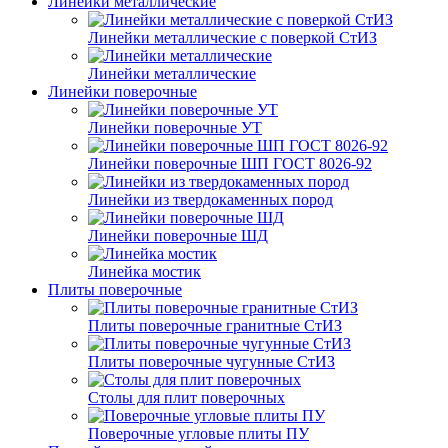
Линейки металлические
Линейки металлические с поверкой СтИЗ
Линейки металлические
Линейки поверочные
Линейки поверочные УТ
Линейки поверочные ШП ГОСТ 8026-92
Линейки из твердокаменных пород
Линейки поверочные ШД
Линейка мостик
Плиты поверочные
Плиты поверочные гранитные СтИЗ
Плиты поверочные чугунные СтИЗ
Столы для плит поверочных
Поверочные угловые плиты ПУ