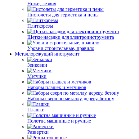
Ножи, лезвия
Пистолеты для герметика и пены
Плиткорезы
Щетки-насадки для электроинструмента
Уровни строительные, правило
Металлорежущий инструмент
Зенковки
Метчики
Наборы плашек и метчиков
Наборы сверл по металлу, дереву, бетону
Плашки
Полотна машинные и ручные
Развертки