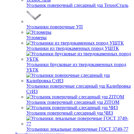
Угольник поверочный слесарный уш ТехноСталь
Угольники поверочные УП
Угломеры
Угольники из твердокаменных пород УШТК
Угольники брусковые из твердокаменных пород
УБТК
Угольники поверочные слесарный уш Калибровка
СтИЗ
Угольник поверочный слесарный уш ZITOM
Угольник поверочный слесарный уш ЧИЗ
Угольники лекальные поверочные ГОСТ 3749-77